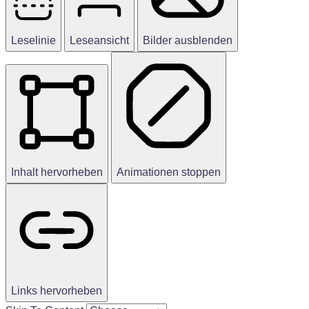
Leselinie
Leseansicht
Bilder ausblenden
Inhalt hervorheben
Animationen stoppen
Links hervorheben