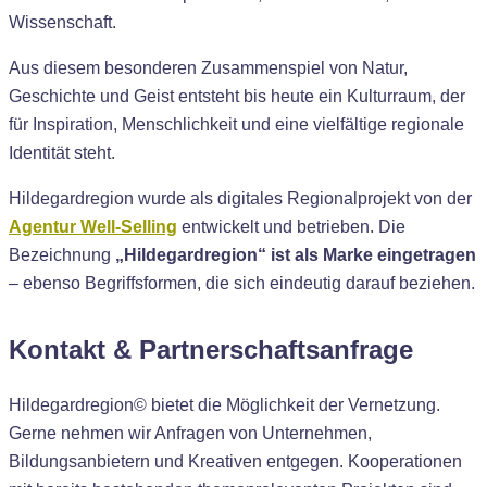
Wissenschaft.
Aus diesem besonderen Zusammenspiel von Natur,
Geschichte und Geist entsteht bis heute ein Kulturraum, der
für Inspiration, Menschlichkeit und eine vielfältige regionale
Identität steht.
Hildegardregion wurde als digitales Regionalprojekt von der
Agentur Well-Selling
entwickelt und betrieben. Die
Bezeichnung
„Hildegardregion“ ist als Marke eingetragen
– ebenso Begriffsformen, die sich eindeutig darauf beziehen.
Kontakt & Partnerschaftsanfrage
Hildegardregion© bietet die Möglichkeit der Vernetzung.
Gerne nehmen wir Anfragen von Unternehmen,
Bildungsanbietern und Kreativen entgegen. Kooperationen