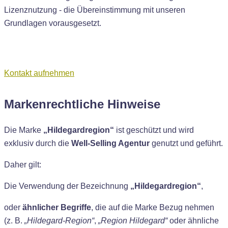
Lizenznutzung - die Übereinstimmung mit unseren
Grundlagen vorausgesetzt.
Kontakt aufnehmen
Markenrechtliche Hinweise
Die Marke
„Hildegardregion“
ist geschützt und wird
exklusiv durch die
Well-Selling Agentur
genutzt und geführt.
Daher gilt:
Die Verwendung der Bezeichnung
„Hildegardregion“
,
oder
ähnlicher Begriffe
, die auf die Marke Bezug nehmen
(z. B.
„Hildegard-Region“
,
„Region Hildegard“
oder ähnliche