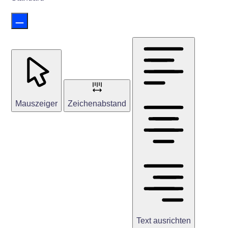
Mauszeiger
Zeichenabstand
Text ausrichten