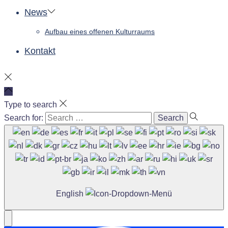
News
Aufbau eines offenen Kulturraums
Kontakt
Type to search
Search for:
English