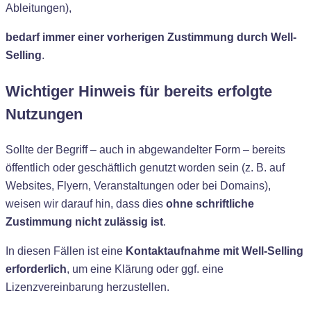
Ableitungen),
bedarf immer einer vorherigen Zustimmung durch Well-
Selling
.
Wichtiger Hinweis für bereits erfolgte
Nutzungen
Sollte der Begriff – auch in abgewandelter Form – bereits
öffentlich oder geschäftlich genutzt worden sein (z. B. auf
Websites, Flyern, Veranstaltungen oder bei Domains),
weisen wir darauf hin, dass dies
ohne schriftliche
Zustimmung nicht zulässig ist
.
In diesen Fällen ist eine
Kontaktaufnahme mit Well-Selling
erforderlich
, um eine Klärung oder ggf. eine
Lizenzvereinbarung herzustellen.