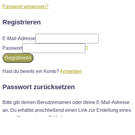
Passwort vergessen?
Registrieren
E-Mail-Adresse
Passwort
Registrieren
Hast du bereits ein Konto?
Anmelden
Passwort zurücksetzen
Bitte gib deinen Benutzernamen oder deine E-Mail-Adresse
an. Du erhältst anschließend einen Link zur Erstellung eines
neuen Passworts per E-Mail.
Benutzername oder E-Mail-Adresse