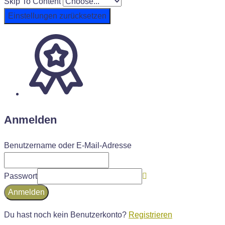
Skip To Content
Einstellungen zurücksetzen
Anmelden
Benutzername oder E-Mail-Adresse
Passwort
Anmelden
Du hast noch kein Benutzerkonto?
Registrieren