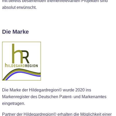
mit bereits bestehenden themenrelevanten Projekten sind
absolut erwünscht.
Die Marke
Die Marke der Hildegardregion© wurde 2020 ins
Markenregister des Deutschen Patent- und Markenamtes
eingetragen.
Partner der Hildegardregion© erhalten die Möglichkeit einer