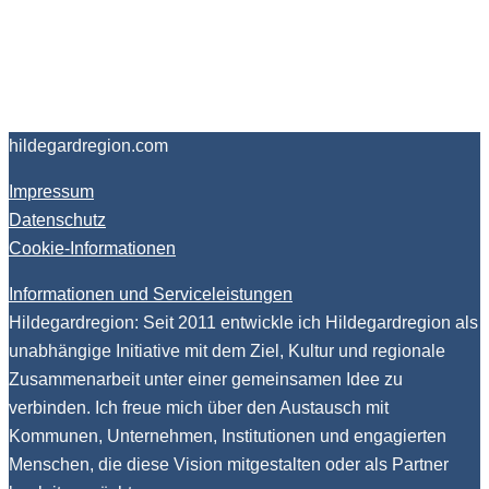
hildegardregion.com
Impressum
Datenschutz
Cookie-Informationen
Informationen und Serviceleistungen
Hildegardregion: Seit 2011 entwickle ich Hildegardregion als
unabhängige Initiative mit dem Ziel, Kultur und regionale
Zusammenarbeit unter einer gemeinsamen Idee zu
verbinden. Ich freue mich über den Austausch mit
Kommunen, Unternehmen, Institutionen und engagierten
Menschen, die diese Vision mitgestalten oder als Partner