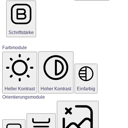
Schriftstärke
Farbmodule
Heller Kontrast
Hoher Kontrast
Einfarbig
Orientierungsmodule