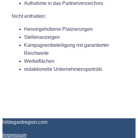
Aufnahme in das Partnerverzeichnis
Nicht enthalten:
Hervorgehobene Platzierungen
Stellenanzeigen
Kampagnenbeteiligung mit garantierter
Reichweite
Werbeflächen
redaktionelle Unternehmensporträts
hildegardregion.com
Impressum