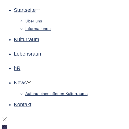
Startseite
Über uns
Informationen
Kulturraum
Lebensraum
hR
News
Aufbau eines offenen Kulturraums
Kontakt