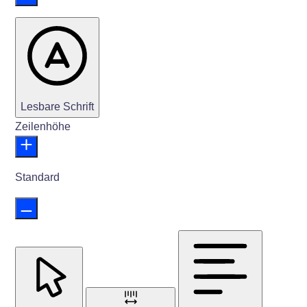
Lesbare Schrift
Zeilenhöhe
Standard