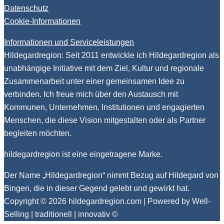
Datenschutz
Cookie-Informationen
Informationen und Serviceleistungen
Hildegardregion: Seit 2011 entwickle ich Hildegardregion als
unabhängige Initiative mit dem Ziel, Kultur und regionale
Zusammenarbeit unter einer gemeinsamen Idee zu
verbinden. Ich freue mich über den Austausch mit
Kommunen, Unternehmen, Institutionen und engagierten
Menschen, die diese Vision mitgestalten oder als Partner
begleiten möchten.
hildegardregion ist eine eingetragene Marke.
Der Name „Hildegardregion“ nimmt Bezug auf Hildegard von
Bingen, die in dieser Gegend gelebt und gewirkt hat.
Copyright © 2026
hildegardregion.com
| Powered by Well-
Selling | traditionell | innovativ ©