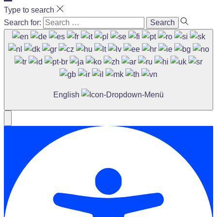
Type to search
Search for:
English