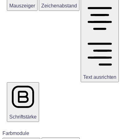
Mauszeiger
Zeichenabstand
Text ausrichten
Schriftstärke
Farbmodule