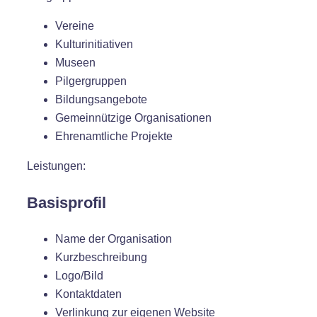
Vereine
Kulturinitiativen
Museen
Pilgergruppen
Bildungsangebote
Gemeinnützige Organisationen
Ehrenamtliche Projekte
Leistungen:
Basisprofil
Name der Organisation
Kurzbeschreibung
Logo/Bild
Kontaktdaten
Verlinkung zur eigenen Website