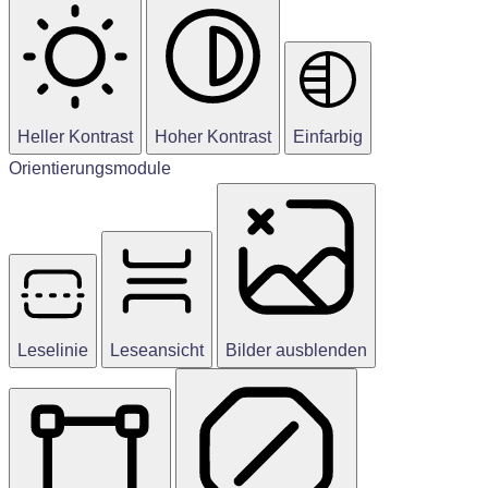
Heller Kontrast
Hoher Kontrast
Einfarbig
Orientierungsmodule
Leselinie
Leseansicht
Bilder ausblenden