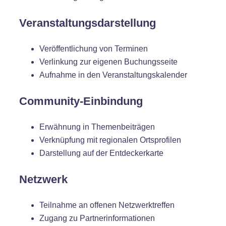
Veranstaltungsdarstellung
Veröffentlichung von Terminen
Verlinkung zur eigenen Buchungsseite
Aufnahme in den Veranstaltungskalender
Community-Einbindung
Erwähnung in Themenbeiträgen
Verknüpfung mit regionalen Ortsprofilen
Darstellung auf der Entdeckerkarte
Netzwerk
Teilnahme an offenen Netzwerktreffen
Zugang zu Partnerinformationen