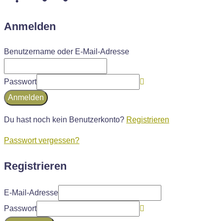
Anmelden
Benutzername oder E-Mail-Adresse
Passwort
Anmelden
Du hast noch kein Benutzerkonto?
Registrieren
Passwort vergessen?
Registrieren
E-Mail-Adresse
Passwort