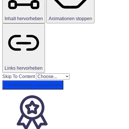
Inhalt hervorheben
Animationen stoppen
Links hervorheben
Skip To Content
Einstellungen zurücksetzen