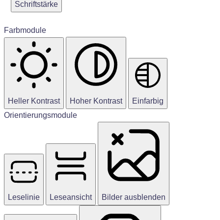
Schriftstärke
Farbmodule
Heller Kontrast
Hoher Kontrast
Einfarbig
Orientierungsmodule
Leselinie
Leseansicht
Bilder ausblenden