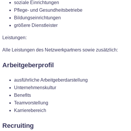
soziale Einrichtungen
Pflege- und Gesundheitsbetriebe
Bildungseinrichtungen
größere Dienstleister
Leistungen:
Alle Leistungen des Netzwerkpartners sowie zusätzlich:
Arbeitgeberprofil
ausführliche Arbeitgeberdarstellung
Unternehmenskultur
Benefits
Teamvorstellung
Karrierebereich
Recruiting