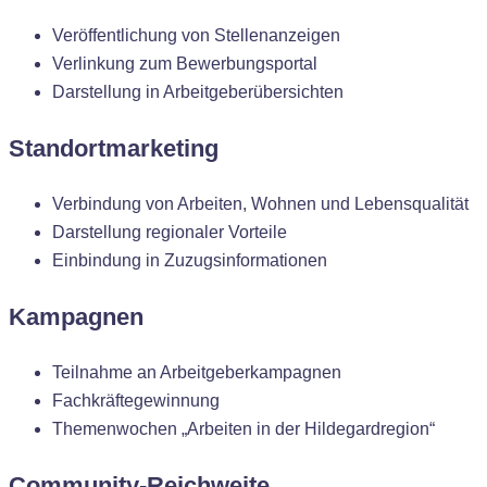
Veröffentlichung von Stellenanzeigen
Verlinkung zum Bewerbungsportal
Darstellung in Arbeitgeberübersichten
Standortmarketing
Verbindung von Arbeiten, Wohnen und Lebensqualität
Darstellung regionaler Vorteile
Einbindung in Zuzugsinformationen
Kampagnen
Teilnahme an Arbeitgeberkampagnen
Fachkräftegewinnung
Themenwochen „Arbeiten in der Hildegardregion“
Community-Reichweite