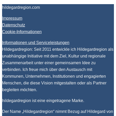
hildegardregion.com
Impressum
Datenschutz
Cookie-Informationen
Informationen und Serviceleistungen
Hildegardregion: Seit 2011 entwickle ich Hildegardregion als
unabhängige Initiative mit dem Ziel, Kultur und regionale
Zusammenarbeit unter einer gemeinsamen Idee zu
verbinden. Ich freue mich über den Austausch mit
Kommunen, Unternehmen, Institutionen und engagierten
Menschen, die diese Vision mitgestalten oder als Partner
begleiten möchten.
hildegardregion ist eine eingetragene Marke.
Der Name „Hildegardregion“ nimmt Bezug auf Hildegard von