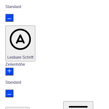
Standard
Lesbare Schrift
Zeilenhöhe
Standard