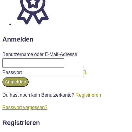
Anmelden
Benutzername oder E-Mail-Adresse
Passwort
Anmelden
Du hast noch kein Benutzerkonto?
Registrieren
Passwort vergessen?
Registrieren