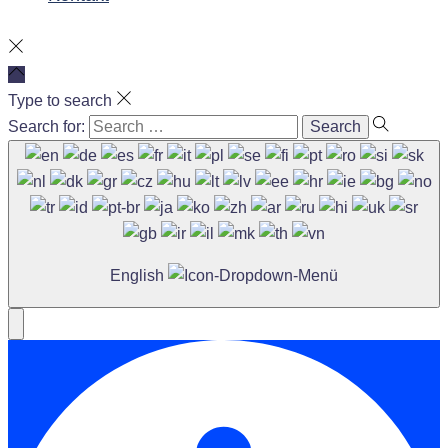
Type to search
Search for:
English