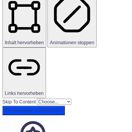
Inhalt hervorheben
Animationen stoppen
Links hervorheben
Skip To Content
Einstellungen zurücksetzen