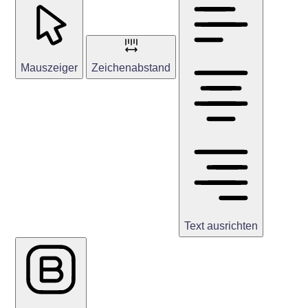
Mauszeiger
Zeichenabstand
Text ausrichten